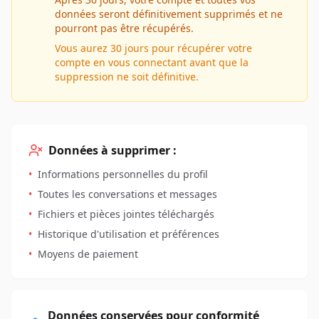
données seront définitivement supprimés et ne
pourront pas être récupérés.
Vous aurez 30 jours pour récupérer votre
compte en vous connectant avant que la
suppression ne soit définitive.
Données à supprimer :
•
Informations personnelles du profil
•
Toutes les conversations et messages
•
Fichiers et pièces jointes téléchargés
•
Historique d'utilisation et préférences
•
Moyens de paiement
Données conservées pour conformité