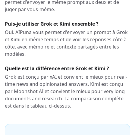
permet d'envoyer le même prompt aux deux et de
juger par vous-même.
Puis-je utiliser Grok et Kimi ensemble ?
Oui. AIPuna vous permet d'envoyer un prompt à Grok
et Kimi en même temps et de voir les réponses côte à
côte, avec mémoire et contexte partagés entre les
modèles.
Quelle est la différence entre Grok et Kimi ?
Grok est conçu par xAI et convient le mieux pour real-
time news and opinionated answers. Kimi est conçu
par Moonshot AI et convient le mieux pour very long
documents and research. La comparaison complète
est dans le tableau ci-dessus.