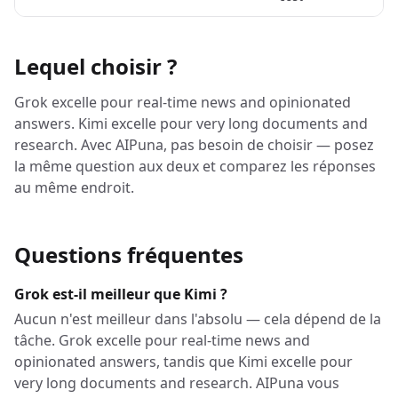
Lequel choisir ?
Grok excelle pour real-time news and opinionated
answers. Kimi excelle pour very long documents and
research. Avec AIPuna, pas besoin de choisir — posez
la même question aux deux et comparez les réponses
au même endroit.
Questions fréquentes
Grok est-il meilleur que Kimi ?
Aucun n'est meilleur dans l'absolu — cela dépend de la
tâche. Grok excelle pour real-time news and
opinionated answers, tandis que Kimi excelle pour
very long documents and research. AIPuna vous