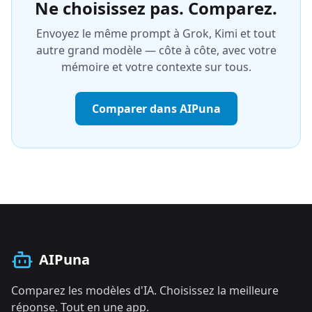
Ne choisissez pas. Comparez.
Envoyez le même prompt à Grok, Kimi et tout
autre grand modèle — côte à côte, avec votre
mémoire et votre contexte sur tous.
Comparer dans AIPuna
AIPuna
Comparez les modèles d'IA. Choisissez la meilleure
réponse. Tout en une app.