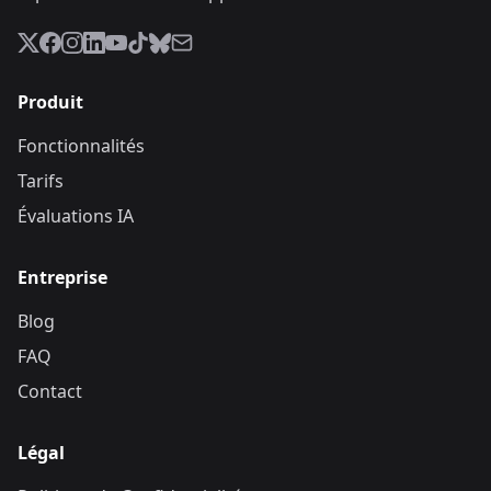
Produit
Fonctionnalités
Tarifs
Évaluations IA
Entreprise
Blog
FAQ
Contact
Légal