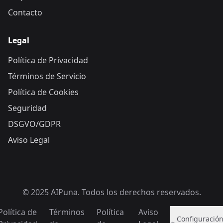
Contacto
Legal
Política de Privacidad
Términos de Servicio
Política de Cookies
Seguridad
DSGVO/GDPR
Aviso Legal
© 2025 AIPuna.
Todos los derechos reservados.
Política de
Términos
Política
Aviso
Configuració