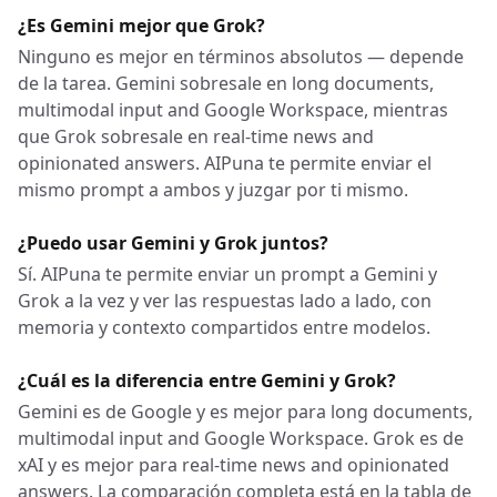
¿Es Gemini mejor que Grok?
Ninguno es mejor en términos absolutos — depende
de la tarea. Gemini sobresale en long documents,
multimodal input and Google Workspace, mientras
que Grok sobresale en real-time news and
opinionated answers. AIPuna te permite enviar el
mismo prompt a ambos y juzgar por ti mismo.
¿Puedo usar Gemini y Grok juntos?
Sí. AIPuna te permite enviar un prompt a Gemini y
Grok a la vez y ver las respuestas lado a lado, con
memoria y contexto compartidos entre modelos.
¿Cuál es la diferencia entre Gemini y Grok?
Gemini es de Google y es mejor para long documents,
multimodal input and Google Workspace. Grok es de
xAI y es mejor para real-time news and opinionated
answers. La comparación completa está en la tabla de