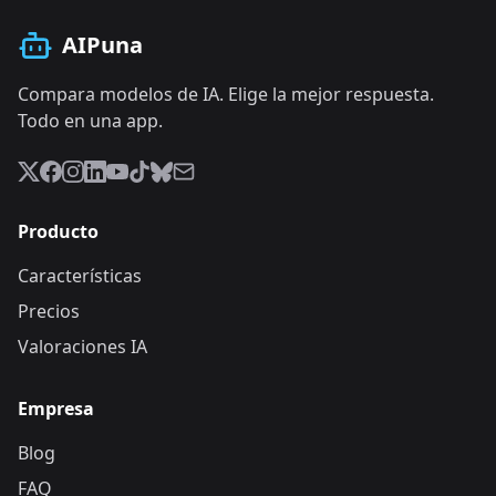
AIPuna
Compara modelos de IA. Elige la mejor respuesta.
Todo en una app.
Producto
Características
Precios
Valoraciones IA
Empresa
Blog
FAQ