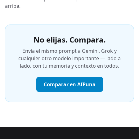
arriba.
No elijas. Compara.
Envía el mismo prompt a Gemini, Grok y
cualquier otro modelo importante — lado a
lado, con tu memoria y contexto en todos.
Comparar en AIPuna