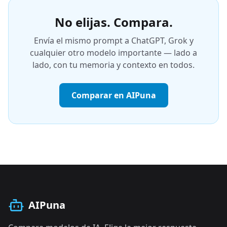
No elijas. Compara.
Envía el mismo prompt a ChatGPT, Grok y
cualquier otro modelo importante — lado a
lado, con tu memoria y contexto en todos.
Comparar en AIPuna
AIPuna