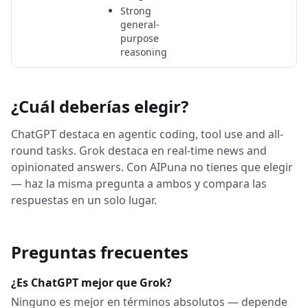
Strong
general-
purpose
reasoning
¿Cuál deberías elegir?
ChatGPT destaca en agentic coding, tool use and all-
round tasks. Grok destaca en real-time news and
opinionated answers. Con AIPuna no tienes que elegir
— haz la misma pregunta a ambos y compara las
respuestas en un solo lugar.
Preguntas frecuentes
¿Es ChatGPT mejor que Grok?
Ninguno es mejor en términos absolutos — depende