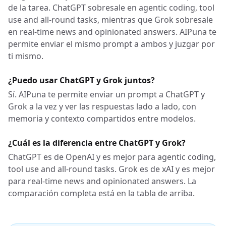
de la tarea. ChatGPT sobresale en agentic coding, tool
use and all-round tasks, mientras que Grok sobresale
en real-time news and opinionated answers. AIPuna te
permite enviar el mismo prompt a ambos y juzgar por
ti mismo.
¿Puedo usar ChatGPT y Grok juntos?
Sí. AIPuna te permite enviar un prompt a ChatGPT y
Grok a la vez y ver las respuestas lado a lado, con
memoria y contexto compartidos entre modelos.
¿Cuál es la diferencia entre ChatGPT y Grok?
ChatGPT es de OpenAI y es mejor para agentic coding,
tool use and all-round tasks. Grok es de xAI y es mejor
para real-time news and opinionated answers. La
comparación completa está en la tabla de arriba.