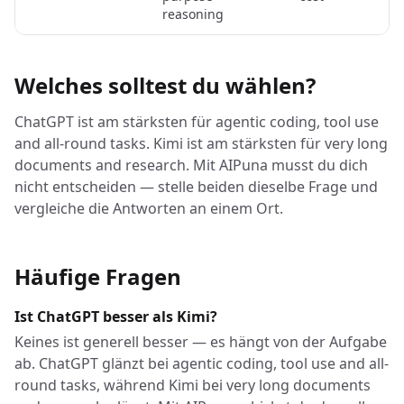
reasoning
Welches solltest du wählen?
ChatGPT ist am stärksten für agentic coding, tool use
and all-round tasks. Kimi ist am stärksten für very long
documents and research. Mit AIPuna musst du dich
nicht entscheiden — stelle beiden dieselbe Frage und
vergleiche die Antworten an einem Ort.
Häufige Fragen
Ist ChatGPT besser als Kimi?
Keines ist generell besser — es hängt von der Aufgabe
ab. ChatGPT glänzt bei agentic coding, tool use and all-
round tasks, während Kimi bei very long documents