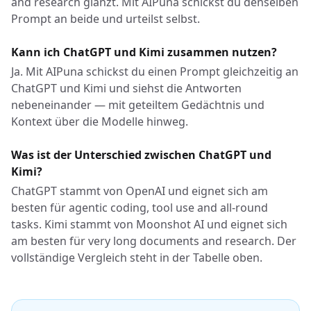
and research glänzt. Mit AIPuna schickst du denselben
Prompt an beide und urteilst selbst.
Kann ich ChatGPT und Kimi zusammen nutzen?
Ja. Mit AIPuna schickst du einen Prompt gleichzeitig an
ChatGPT und Kimi und siehst die Antworten
nebeneinander — mit geteiltem Gedächtnis und
Kontext über die Modelle hinweg.
Was ist der Unterschied zwischen ChatGPT und
Kimi?
ChatGPT stammt von OpenAI und eignet sich am
besten für agentic coding, tool use and all-round
tasks. Kimi stammt von Moonshot AI und eignet sich
am besten für very long documents and research. Der
vollständige Vergleich steht in der Tabelle oben.