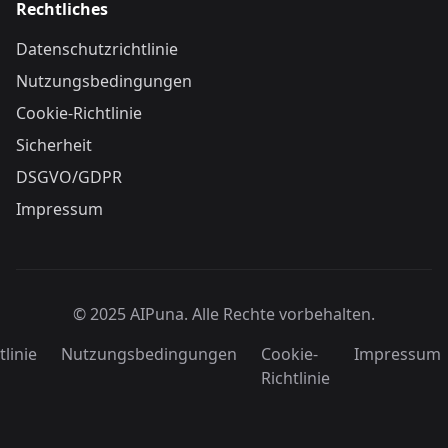
Rechtliches
Datenschutzrichtlinie
Nutzungsbedingungen
Cookie-Richtlinie
Sicherheit
DSGVO/GDPR
Impressum
© 2025 AIPuna.
Alle Rechte vorbehalten.
linie
Nutzungsbedingungen
Cookie-
Impressum
Richtlinie