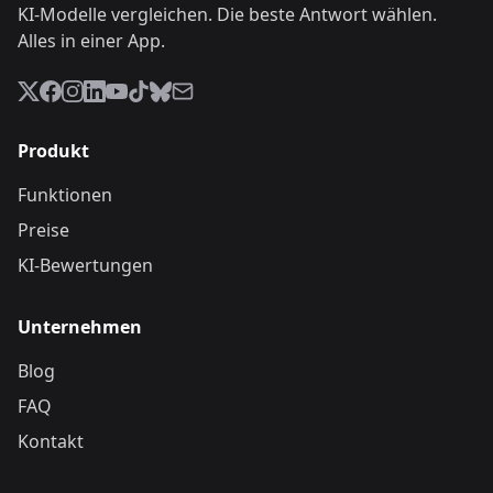
KI-Modelle vergleichen. Die beste Antwort wählen.
Alles in einer App.
Produkt
Funktionen
Preise
KI-Bewertungen
Unternehmen
Blog
FAQ
Kontakt