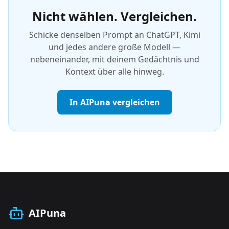
Nicht wählen. Vergleichen.
Schicke denselben Prompt an ChatGPT, Kimi
und jedes andere große Modell —
nebeneinander, mit deinem Gedächtnis und
Kontext über alle hinweg.
In AIPuna vergleichen
AIPuna